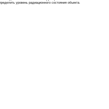
определить уровень радиационного состояния объекта.